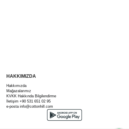
HAKKIMIZDA
Hakkımızda
Mağazalarımız
KVKK Hakkında Bilgilendirme
İletişim +90 531 651 02 95
e-posta
info@cottonhill.com