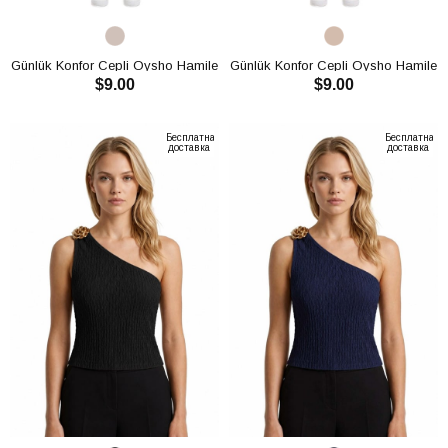
Günlük Konfor Cepli Oysho Hamile
Günlük Konfor Cepli Oysho Hamile
$9.00
$9.00
Pantolon CH3010
Pantolon CH3010
В КОРЗИНУ
В КОРЗИНУ
Бесплатная
Бесплатная
доставка
доставка