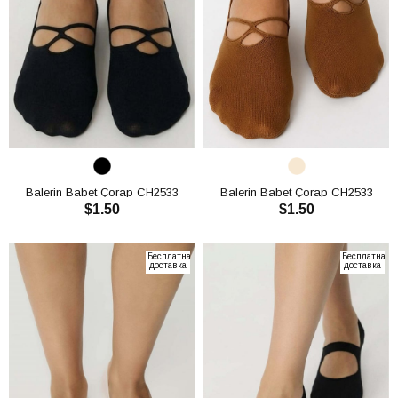
Balerin Babet Çorap CH2533
Balerin Babet Çorap CH2533
$1.50
$1.50
В КОРЗИНУ
В КОРЗИНУ
Бесплатная
Бесплатная
доставка
доставка