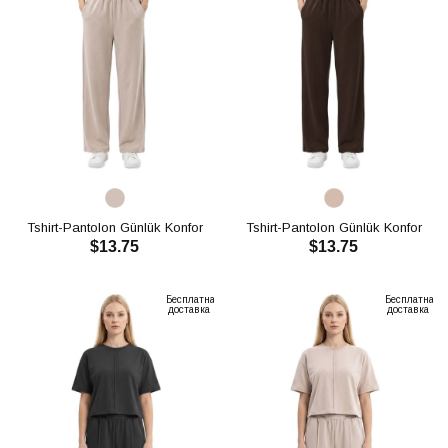
Tshirt-Pantolon Günlük Konfor
Tshirt-Pantolon Günlük Konfor
$13.75
$13.75
Cepli Oysho Takım CH3006
Cepli Oysho Takım CH3006
В КОРЗИНУ
В КОРЗИНУ
Бесплатная
Бесплатная
доставка
доставка