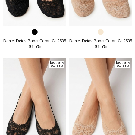
Dantel Detay Babet Çorap CH2535
Dantel Detay Babet Çorap CH2535
$1.75
$1.75
В КОРЗИНУ
В КОРЗИНУ
Бесплатная
Бесплатная
доставка
доставка