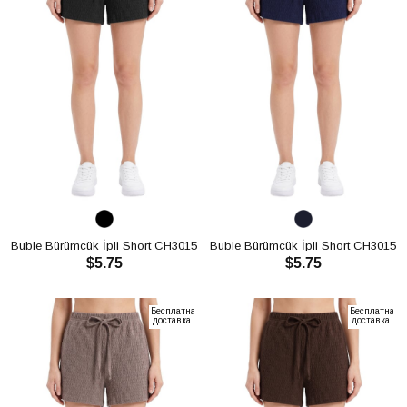
Buble Bürümcük İpli Short CH3015
Buble Bürümcük İpli Short CH3015
$5.75
$5.75
В КОРЗИНУ
В КОРЗИНУ
Бесплатная
Бесплатная
доставка
доставка