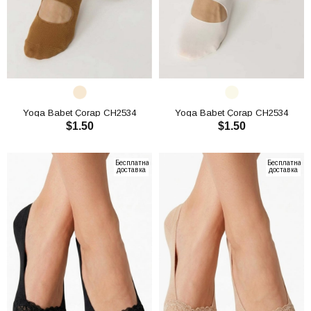
Yoga Babet Çorap CH2534
Yoga Babet Çorap CH2534
$1.50
$1.50
В КОРЗИНУ
В КОРЗИНУ
Бесплатная
Бесплатная
доставка
доставка