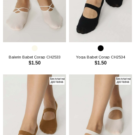
Balerin Babet Çorap CH2533
Yoga Babet Çorap CH2534
$1.50
$1.50
В КОРЗИНУ
В КОРЗИНУ
Бесплатная
Бесплатная
доставка
доставка