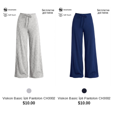
В КОРЗИНУ
В КОРЗИНУ
Бесплатная
Бесплатная
доставка
доставка
Viskon Basic İpli Pantolon CH3002
Viskon Basic İpli Pantolon CH3002
$10.00
$10.00
В КОРЗИНУ
В КОРЗИНУ