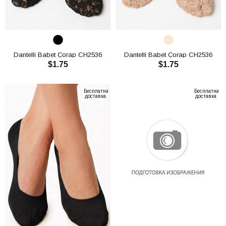
Dantelli Babet Çorap CH2536
Dantelli Babet Çorap CH2536
$1.75
$1.75
В КОРЗИНУ
В КОРЗИНУ
Бесплатная
Бесплатная
доставка
доставка