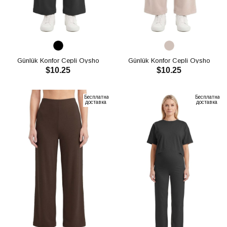
Günlük Konfor Cepli Oysho
Günlük Konfor Cepli Oysho
$10.25
$10.25
Pantolon CH3009
Pantolon CH3009
В КОРЗИНУ
В КОРЗИНУ
Бесплатная
Бесплатная
доставка
доставка