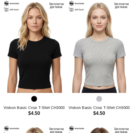
Бесплатная
Бесплатная
доставка
доставка
Viskon Basic Crop T-Shirt CH3003
Viskon Basic Crop T-Shirt CH3003
$4.50
$4.50
В КОРЗИНУ
В КОРЗИНУ
Бесплатная
Бесплатная
доставка
доставка