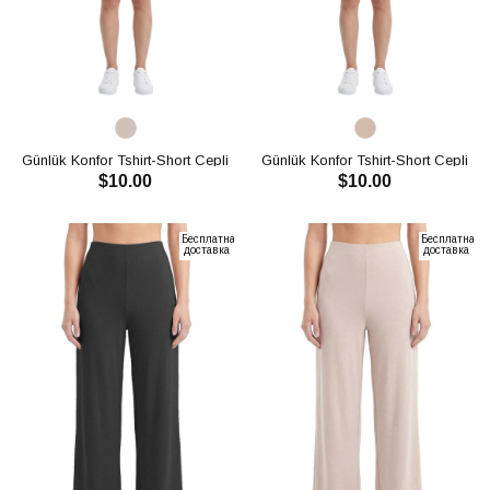
Günlük Konfor Tshirt-Short Cepli
Günlük Konfor Tshirt-Short Cepli
$10.00
$10.00
Oysho Takım CH3008
Oysho Takım CH3008
В КОРЗИНУ
В КОРЗИНУ
Бесплатная
Бесплатная
доставка
доставка