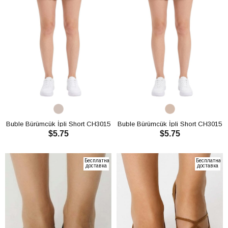
Buble Bürümcük İpli Short CH3015
Buble Bürümcük İpli Short CH3015
$5.75
$5.75
В КОРЗИНУ
В КОРЗИНУ
Бесплатная
Бесплатная
доставка
доставка